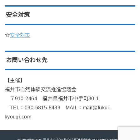
安全対策
☆
安全対策
お問い合わせ先
【主催】
福井市自然体験交流推進協議会
〒910-2464 福井県福井市中手町30-1
TEL：090-6815-8439 MAIL：mail@fukui-
kyougi.com
©Copyright2026
福井市自然体験交流推進協議会
.All Rights Reserved.