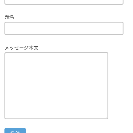
題名
メッセージ本文