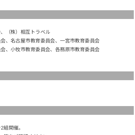
会、（株）相互トラベル
員会、名古屋市教育委員会、一宮市教育委員会
、小牧市教育委員会、各務原市教育委員会
計2組開催。