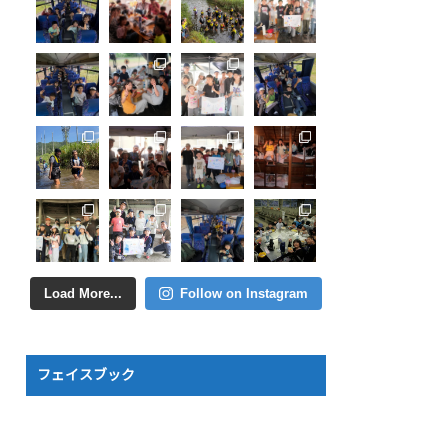
Load More...
Follow on Instagram
フェイスブック