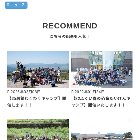
ニュース
RECOMMEND
2025年03月08日
2022年01月24日
【25滋賀わくわくキャンプ】開
【22ふくい春の恐竜たいけんキ
催します！！
ャンプ】開催いたします！！