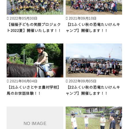
2022年05月30日
2021年09月10日
【福福子どもの笑顔プロジェク
【21ふくい秋の恐竜たいけんキ
ト2022夏】開催いたします！！
ャンプ】開催します！！
2021年06月04日
2022年09月05日
【21ふくいさとやま農村学校】
【22ふくい秋の恐竜たいけんキ
馬のお世話体験！！
ャンプ】開催します！！