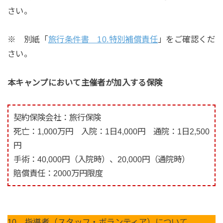
さい。
※ 別紙「
旅行条件書 10.特別補償責任
」をご確認くだ
さい。
本キャンプにおいて主催者が加入する保険
契約保険会社：旅行保険
死亡：1,000万円 入院：1日4,000円 通院：1日2,500
円
手術：40,000円（入院時）、20,000円（通院時）
賠償責任：2000万円限度
10．指導者（スタッフ・ボランティア）について