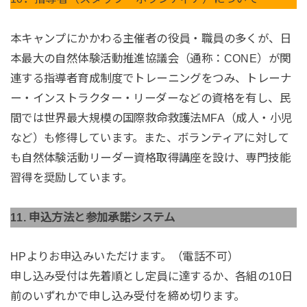
本キャンプにかかわる主催者の役員・職員の多くが、日
本最大の自然体験活動推進協議会（通称：CONE）が関
連する指導者育成制度でトレーニングをつみ、トレーナ
ー・インストラクター・リーダーなどの資格を有し、民
間では世界最大規模の国際救命救護法MFA（成人・小児
など）も修得しています。また、ボランティアに対して
も自然体験活動リーダー資格取得講座を設け、専門技能
習得を奨励しています。
11. 申込方法と参加承諾システム
HPよりお申込みいただけます。（電話不可）
申し込み受付は先着順とし定員に達するか、各組の10日
前のいずれかで申し込み受付を締め切ります。