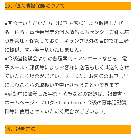
15．個人情報保護について
●問合せいただいた方（以下 お客様）より取得した氏
名・住所・電話番号等の個人情報は当センター方針に基
づき管理・保管しており、キャンプ以外の目的で第三者
に提供、開示等一切いたしません。
●今後当協議会よりの各種案内・アンケートなどを、電
子メール・郵便等によりお客様に送信もしくは送付させ
ていただく場合がございます。また、お客様のお申し出
によりこれらの取扱いを中止させることができます。
●活動中に撮影した写真・感想などの記録は、報告書・
ホームページ・ブログ・Facebook・今後の募集活動資
料等に使用させていただく場合がございます。
16．報告方法