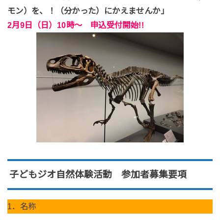
モン）を、！（分かった）にかえませんか」
2月9日（日）10時～ 申込受付開始!!
子どもジオ自然体験活動 参加者募集要項
1．名称