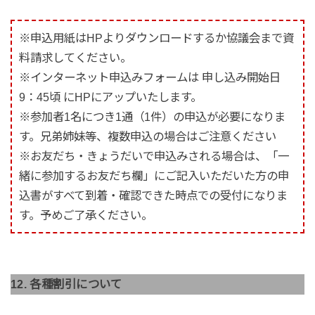
※申込用紙はHPよりダウンロードするか協議会まで資
料請求してください。
※インターネット申込みフォームは 申し込み開始日
9：45頃 にHPにアップいたします。
※参加者1名につき1通（1件）の申込が必要になりま
す。兄弟姉妹等、複数申込の場合はご注意ください
※お友だち・きょうだいで申込みされる場合は、「一
緒に参加するお友だち欄」にご記入いただいた方の申
込書がすべて到着・確認できた時点での受付になりま
す。予めご了承ください。
12. 各種割引について