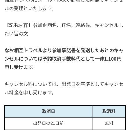
相互トラベルにメール・FAXが到着した時点でキャンセ
ルの受理といたします。
【記載内容】参加企画名、氏名、連絡先、キャンセルし
たい旨の文
なお相互トラベルより参加承諾書を発送したあとのキャ
ンセルについては予約取消手数料代として一律1,100円
申し受けます。
キャンセル料については、出発日を基準としてキャンセ
ル料金を申し受けます。
取消日
取消料
出発日の21日前
無料