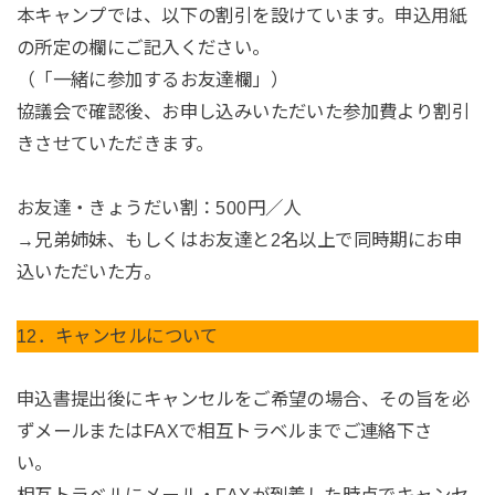
本キャンプでは、以下の割引を設けています。申込用紙
の所定の欄にご記入ください。
（「一緒に参加するお友達欄」）
協議会で確認後、お申し込みいただいた参加費より割引
きさせていただきます。
お友達・きょうだい割：500円／人
→兄弟姉妹、もしくはお友達と2名以上で同時期にお申
込いただいた方。
12．キャンセルについて
申込書提出後にキャンセルをご希望の場合、その旨を必
ずメールまたはFAXで相互トラベルまでご連絡下さ
い。