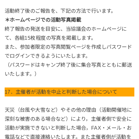
活動終了後のご報告を、下記の方法で行います。
＊ホームページでの活動写真掲載
終了報告の発送を目安に、当協議会のホームページに
て、各組15枚程度の写真を掲載します。
また、参加者限定の写真閲覧ページを作成しパスワード
でログインできるようにいたします。
（パスワードはキャンプ終了後に集合写真とともに郵送
いたします。）
17．主催者が活動を中止と判断した場合について
天災（台風や大雪など）やその他の理由（活動開催地に
深刻な被害のある場合など）により，主催者側で安全に
活動が実施できないと判断した場合，FAX・メール・お
電話などで直接連絡いたします。また主催者側が活動を