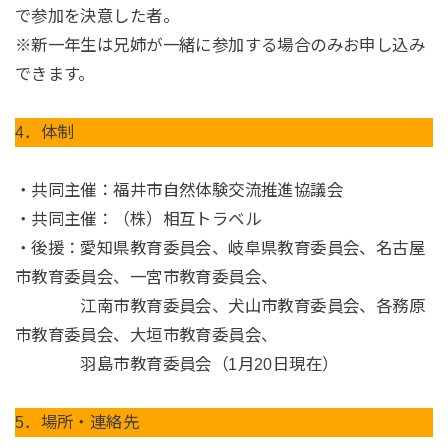
で参加を決意した者。
※新一年生は兄姉が一緒に参加する場合のみお申し込み
できます。
4．体制
・共同主催：福井市自然体験交流推進協議会
・共同主催：（株）相互トラベル
・後援：愛知県教育委員会、岐阜県教育委員会、名古屋
市教育委員会、一宮市教育委員会、
江南市教育委員会、犬山市教育委員会、各務原
市教育委員会、大垣市教育委員会、
羽島市教育委員会（1月20日現在）
5．場所・連絡先