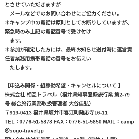
とさせていただきますが
メールなどでのお問い合わせにご協力ください。
＊キャンプ中の電話は原則としてお断りしていますが、
緊急時のみ上記の電話番号で受け付け
ます。
＊参加が確定した方には、最終お知らせ送付時に運営責
任者業務用携帯電話の番号をお伝えい
たします。
【申込み関係・組移動希望・キャンセルについて 】
株式会社 相互トラベル（福井県知事登録旅行業 第2-79
号 総合旅行業務取扱管理者 大谷佳弘）
〒919-0413 福井県坂井市春江町随応寺16-11
TEL：0776-51-5878 FAX：0776-51-5850 MAIL：camp
＠sogo-travel.jp